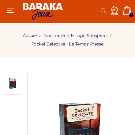
0
Accueil
Jouer malin
Escape & Énigmes
Pocket Détective : Le Temps Presse