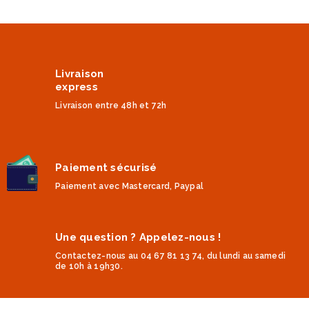
Livraison
express
Livraison entre 48h et 72h
Paiement sécurisé
Paiement avec Mastercard, Paypal
Une question ? Appelez-nous !
Contactez-nous au 04 67 81 13 74, du lundi au samedi
de 10h à 19h30.