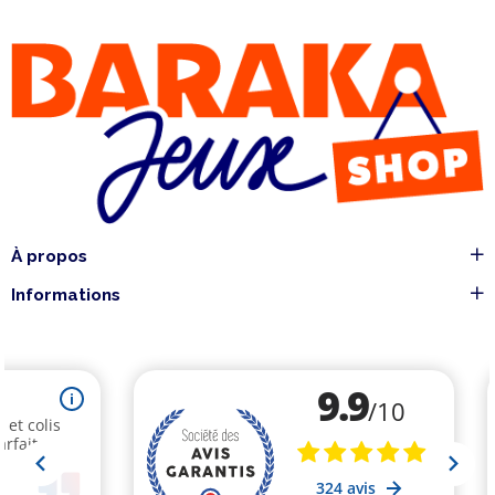
À propos
Informations