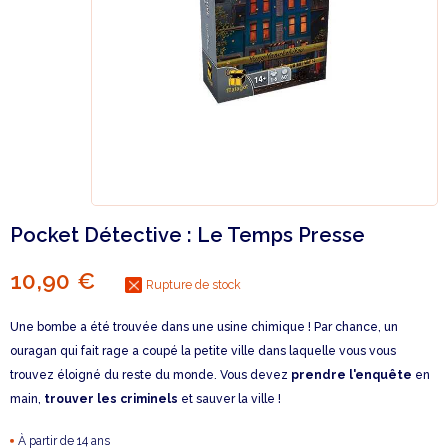
Pocket Détective : Le Temps Presse
10,90 €
Rupture de stock
Une bombe a été trouvée dans une usine chimique ! Par chance, un
ouragan qui fait rage a coupé la petite ville dans laquelle vous vous
trouvez éloigné du reste du monde. Vous devez
prendre l'enquête
en
main,
trouver les criminels
et sauver la ville !
À partir de 14 ans