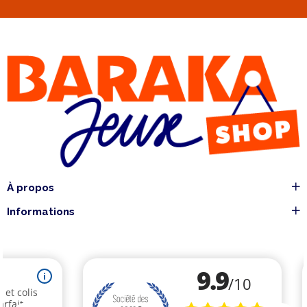
À propos
Informations