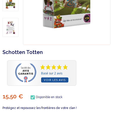
Schotten Totten
Basé sur 2 avis
VOIR LES AVIS
15,50 €
Disponible en stock
Protégez et repoussez les frontières de votre clan !