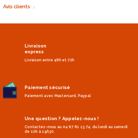
Avis clients
Livraison
express
Livraison entre 48h et 72h
Paiement sécurisé
Paiement avec Mastercard, Paypal
Une question ? Appelez-nous !
Contactez-nous au 04 67 81 13 74, du lundi au samedi
de 10h à 19h30.