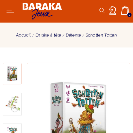
0
Accueil
En tête à tête
Détente
Schotten Totten