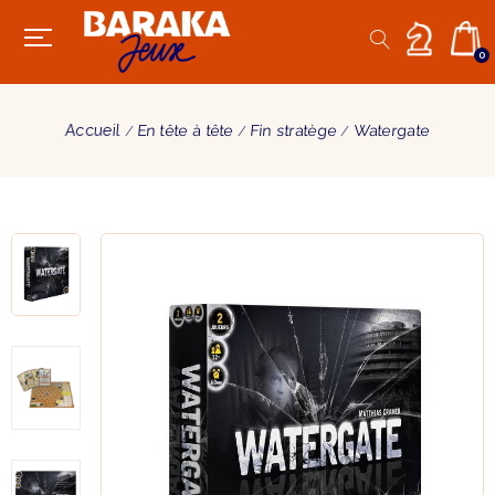
0
Accueil
En tête à tête
Fin stratège
Watergate