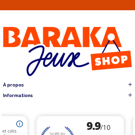
À propos
Informations