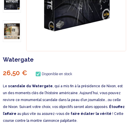
Watergate
26,50 €
Disponible en stock
Le
scandale du Watergate
, qui a mis fin à la présidence de Nixon, est
un des moments clés de l’histoire américaine. Aujourd’hui, vous pouvez
revivre ce monumental scandale dans la peau d’un journaliste...ou celle
de Nixon. Suivant votre choix, vos objectifs seront alors opposés.
Étouffez
l’affaire
au plus vite ou assurez-vous de
faire éclater la vérité
! Cette
course contre la montre s’annonce palpitante.