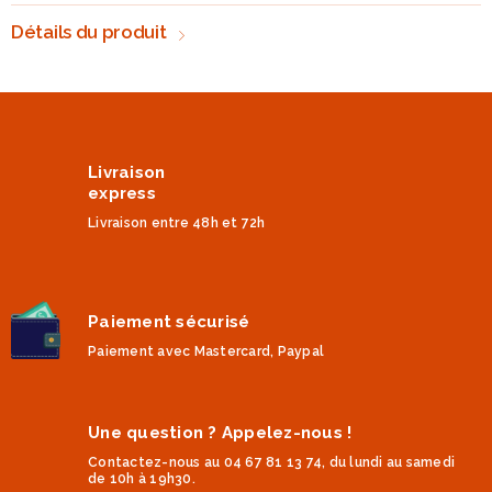
Détails du produit
Livraison
express
Livraison entre 48h et 72h
Paiement sécurisé
Paiement avec Mastercard, Paypal
Une question ? Appelez-nous !
Contactez-nous au 04 67 81 13 74, du lundi au samedi
de 10h à 19h30.