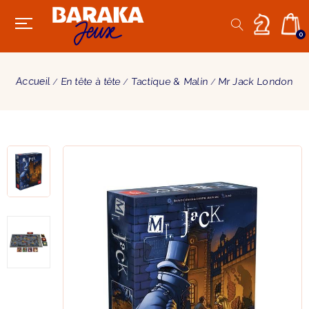
0
Accueil
En tête à tête
Tactique & Malin
Mr Jack London