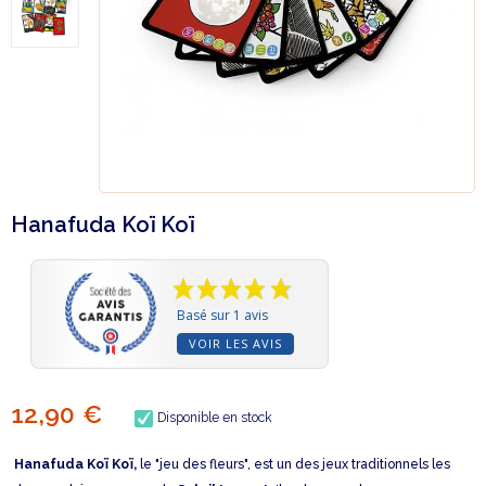
Hanafuda Koï Koï
Basé sur 1 avis
VOIR LES AVIS
12,90 €
Disponible en stock
Hanafuda Koï Koï,
le "jeu des fleurs", est un des jeux traditionnels les