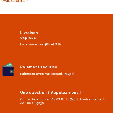
Avis clients
Livraison
express
Livraison entre 48h et 72h
Paiement sécurisé
Paiement avec Mastercard, Paypal
Une question ? Appelez-nous !
Contactez-nous au 04 67 81 13 74, du lundi au samedi
de 10h à 19h30.