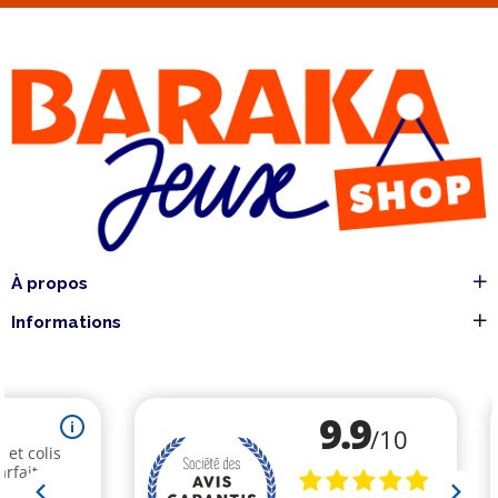
À propos
Informations