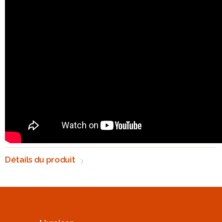
Détails du produit