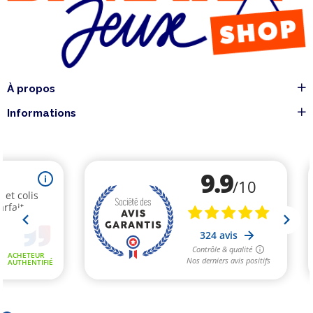
À propos
Informations