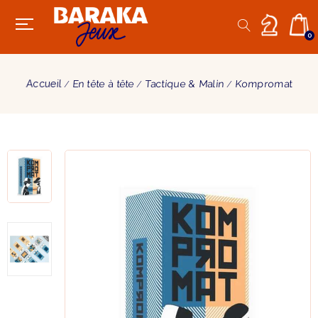
0
Accueil
En tête à tête
Tactique & Malin
Kompromat