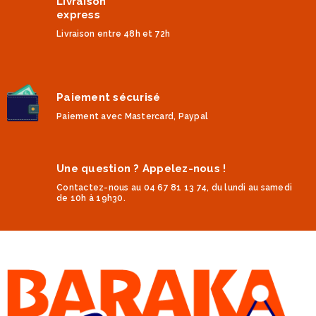
Livraison
express
Livraison entre 48h et 72h
Paiement sécurisé
Paiement avec Mastercard, Paypal
Une question ? Appelez-nous !
Contactez-nous au 04 67 81 13 74, du lundi au samedi
de 10h à 19h30.