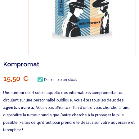
Kompromat
15,50 €
Disponible en stock
Une rumeur court selon laquelle des informations compromettantes
circulent sur une personnalité publique. Vous êtes tous les deux des
agents secrets
. Vous vous affrontez : l’un d’entre vous cherche à faire
disparaître la rumeur tandis que l’autre cherche à la propager le plus
possible. Faites ce qu’il faut pour prendre le dessus sur votre adversaire et
triomphez !