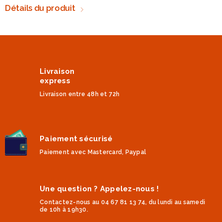
Détails du produit
Livraison
express
Livraison entre 48h et 72h
Paiement sécurisé
Paiement avec Mastercard, Paypal
Une question ? Appelez-nous !
Contactez-nous au 04 67 81 13 74, du lundi au samedi
de 10h à 19h30.