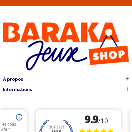
À propos
Informations