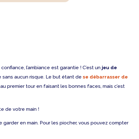
s confiance, l’ambiance est garantie ! C’est un
jeu de
e sans aucun risque. Le but étant de
se débarrasser de
 au premier tour en faisant les bonnes faces, mais c’est
te de votre main !
 de garder en main. Pour les piocher, vous pouvez compter