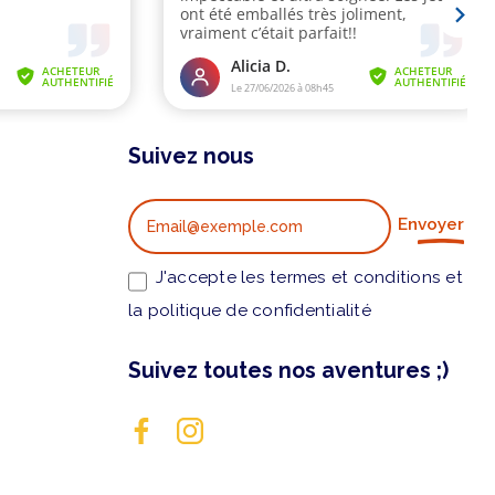
Suivez nous
Envoyer
J'accepte les termes et conditions et
la politique de confidentialité
Suivez toutes nos aventures ;)