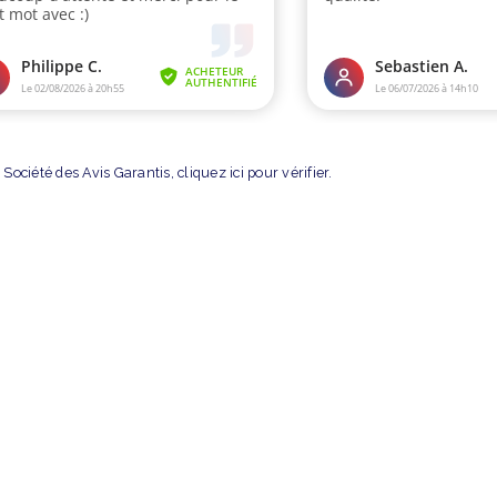
Société des Avis Garantis,
cliquez ici pour vérifier
.