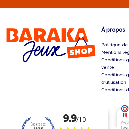
À propos
Politique de
Mentions lé
Conditions 
vente
Conditions 
d'utilisation
Conditions d