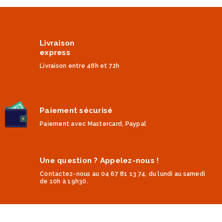
Livraison
express
Livraison entre 48h et 72h
Paiement sécurisé
Paiement avec Mastercard, Paypal
Une question ? Appelez-nous !
Contactez-nous au 04 67 81 13 74, du lundi au samedi
de 10h à 19h30.