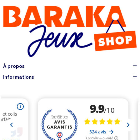
À propos
Informations