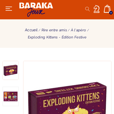
0
Accueil
Rire entre amis
À l'apéro
Exploding Kittens - Édition Festive