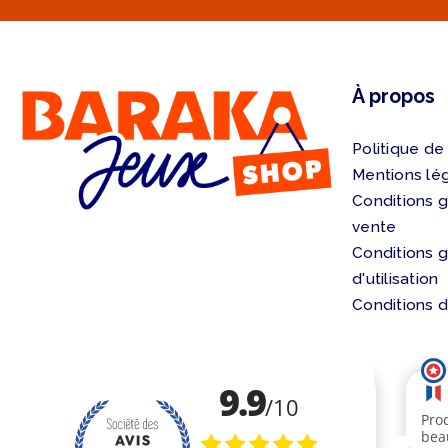
À propos
Politique de
Mentions lé
Conditions 
vente
Conditions 
d'utilisation
Conditions d