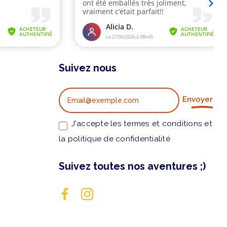
Suivez nous
Envoyer
J'accepte les termes et conditions et
la politique de confidentialité
Suivez toutes nos aventures ;)