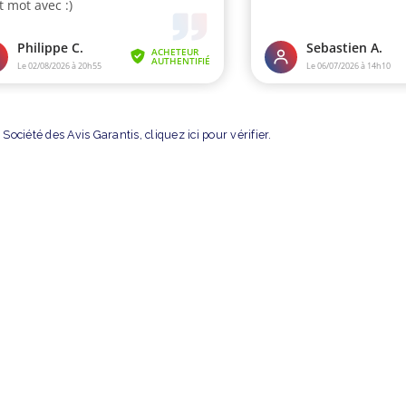
Société des Avis Garantis,
cliquez ici pour vérifier
.