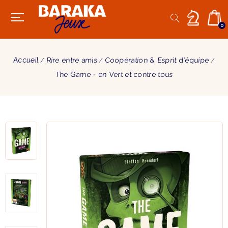
0
Accueil
Rire entre amis
Coopération & Esprit d'équipe
The Game - en Vert et contre tous