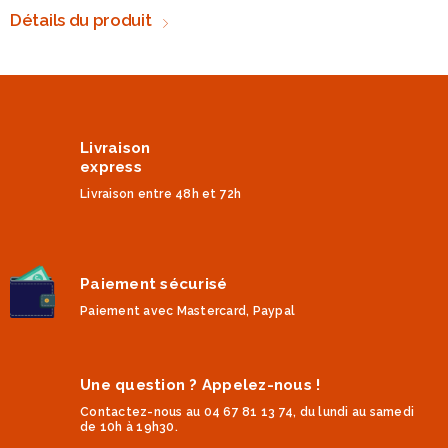
Détails du produit
Livraison
express
Livraison entre 48h et 72h
Paiement sécurisé
Paiement avec Mastercard, Paypal
Une question ? Appelez-nous !
Contactez-nous au 04 67 81 13 74, du lundi au samedi
de 10h à 19h30.