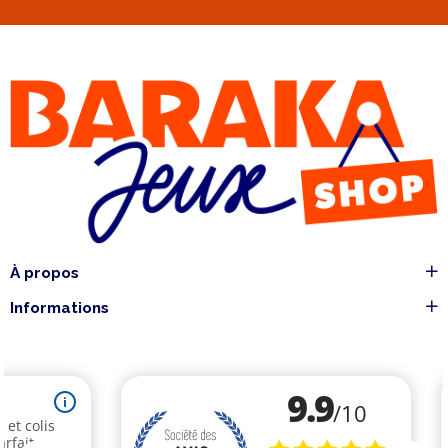
À propos
Informations