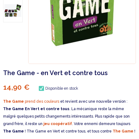
The Game - en Vert et contre tous
14,90 €
Disponible en stock
The Game
prend des couleurs
et revient avec une nouvelle version :
The Game En Vert et contre tous
. La mécanique reste la même
malgré quelques petits changements intéressants. Plus rapide que son
grand frère, il reste un
jeu coopératif
. Votre ennemi demeure toujours
The Game
! The Game en Vert et contre tous, et tous contre
The Game
!