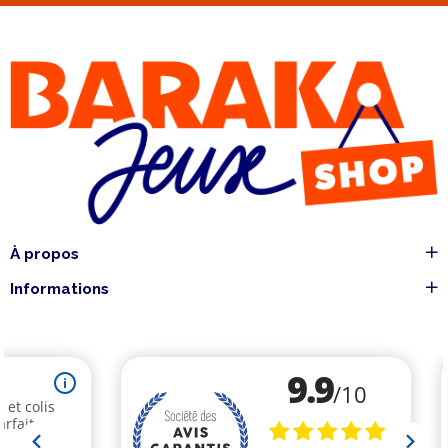
À propos
Informations