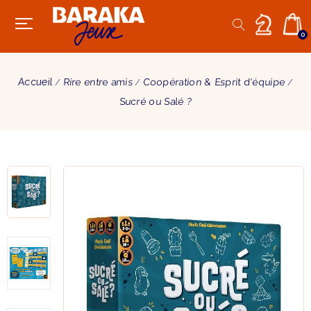
0
Accueil
Rire entre amis
Coopération & Esprit d'équipe
Sucré ou Salé ?