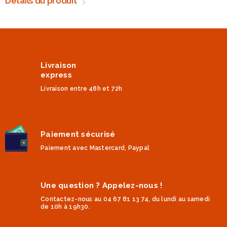
Détails du produit
Livraison
express
Livraison entre 48h et 72h
Paiement sécurisé
Paiement avec Mastercard, Paypal
Une question ? Appelez-nous !
Contactez-nous au 04 67 81 13 74, du lundi au samedi
de 10h à 19h30.