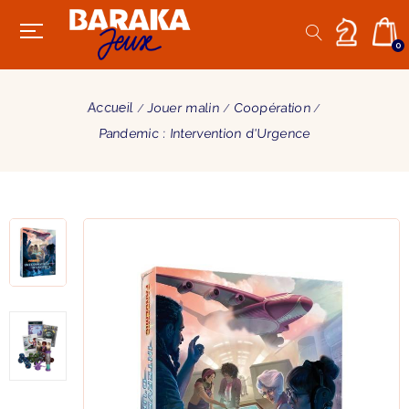
0
Accueil
Jouer malin
Coopération
Pandemic : Intervention d'Urgence