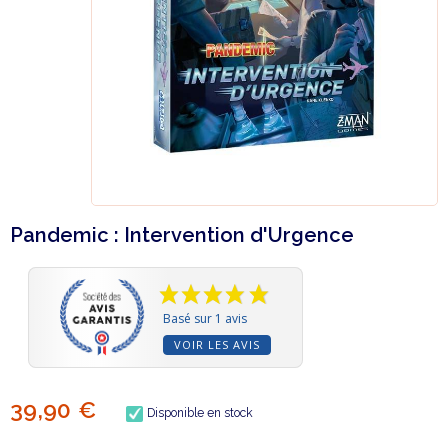
Pandemic : Intervention d'Urgence
Basé sur 1 avis
VOIR LES AVIS
39,90 €
Disponible en stock