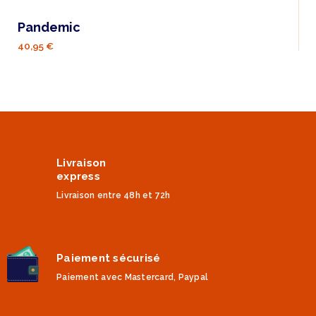
Pandemic
40,95 €
Livraison
express
Livraison entre 48h et 72h
Paiement sécurisé
Paiement avec Mastercard, Paypal