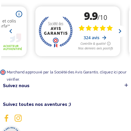
Marchand approuvé par la Société des Avis Garantis,
cliquez ici pour
vérifier
.
Suivez nous
Suivez toutes nos aventures ;)