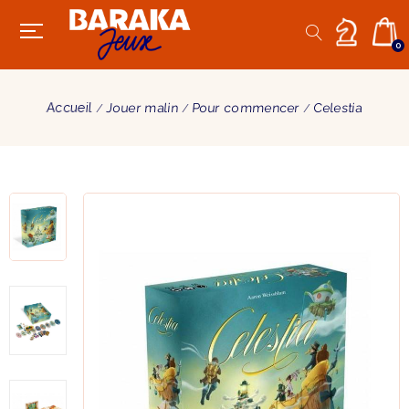
0
Accueil
Jouer malin
Pour commencer
Celestia