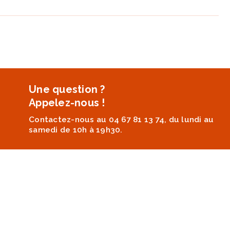
Une question ?
Appelez-nous !
Contactez-nous au 04 67 81 13 74, du lundi au
samedi de 10h à 19h30.