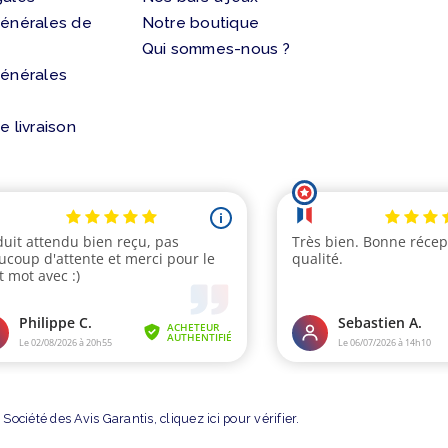
générales de
Notre boutique
Qui sommes-nous ?
générales
e livraison
Société des Avis Garantis,
cliquez ici pour vérifier
.