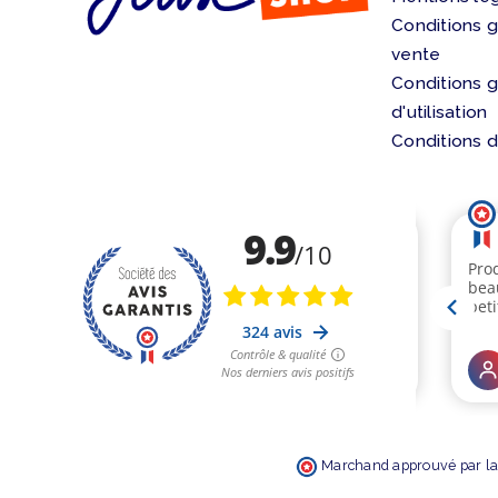
Conditions 
vente
Conditions 
d'utilisation
Conditions d
Marchand approuvé par la 