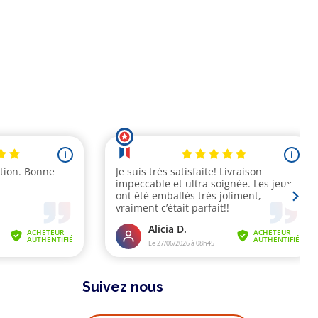
Suivez nous