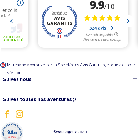
Marchand approuvé par la Société des Avis Garantis,
cliquez ici pour
vérifier
.
Suivez nous
Suivez toutes nos aventures ;)
9.9
©barakajeux 2020
/10
324 AVIS