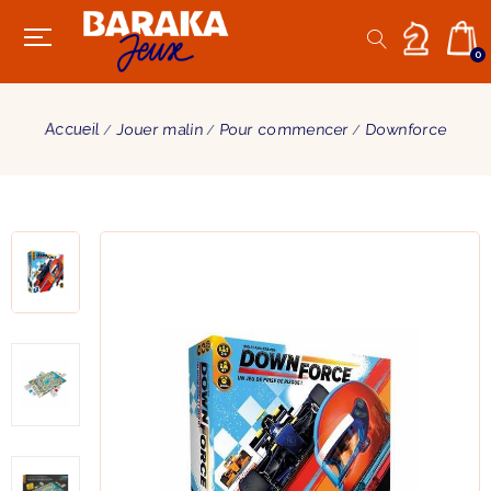
0
Accueil
Jouer malin
Pour commencer
Downforce