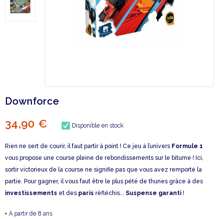
Downforce
34,90 €
Disponible en stock
Rien ne sert de courir, il faut partir à point ! Ce jeu à l’univers
Formule 1
vous propose une course pleine de rebondissements sur le bitume ! Ici,
sortir victorieux de la course ne signifie pas que vous avez remporté la
partie. Pour gagner, il vous faut être le plus pété de thunes grâce à des
investissements
et des
paris
réfléchis...
Suspense garanti
!
À partir de 8 ans