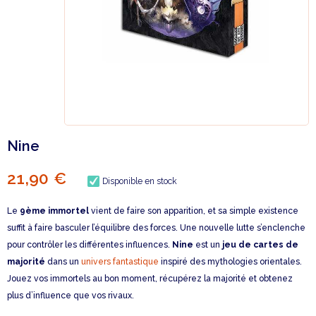
Nine
21,90 €
Disponible en stock
Le
9ème immortel
vient de faire son apparition, et sa simple existence
suffit à faire basculer l’équilibre des forces. Une nouvelle lutte s’enclenche
pour contrôler les différentes influences.
Nine
est un
jeu de cartes de
majorité
dans un
univers fantastique
inspiré des mythologies orientales.
Jouez vos immortels au bon moment, récupérez la majorité et obtenez
plus d’influence que vos rivaux.