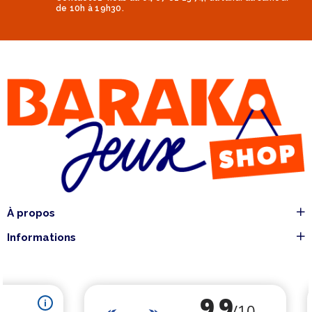
de 10h à 19h30.
À propos
Informations