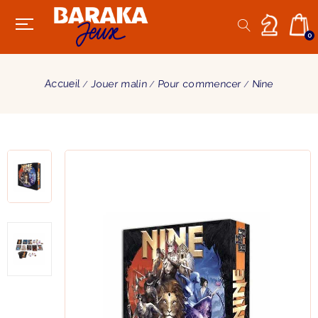
0
Accueil
Jouer malin
Pour commencer
Nine