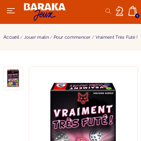
0
Accueil
Jouer malin
Pour commencer
Vraiment Très Futé !