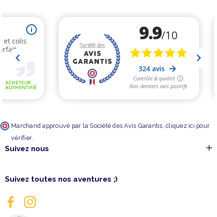
Marchand approuvé par la Société des Avis Garantis,
cliquez ici pour
vérifier
.
Suivez nous
Suivez toutes nos aventures ;)