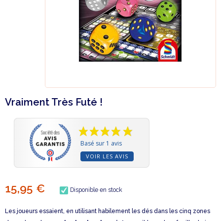
Vraiment Très Futé !
Basé sur 1 avis
VOIR LES AVIS
15,95 €
Disponible en stock
Les joueurs essaient, en utilisant habilement les dés dans les cinq zones