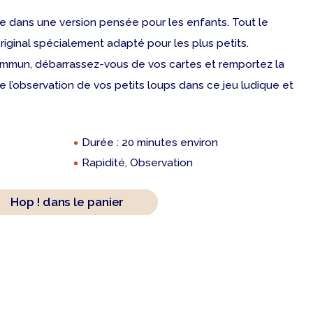
le
dans une version pensée pour les enfants. Tout le
’original spécialement adapté pour les plus petits.
mmun, débarrassez-vous de vos cartes et remportez la
 l’observation de vos petits loups dans ce jeu ludique et
Durée : 20 minutes environ
Rapidité, Observation
Hop ! dans le panier