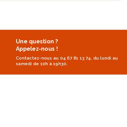
Une question ?
Appelez-nous !
Contactez-nous au 04 67 81 13 74, du lundi au
samedi de 10h à 19h30.