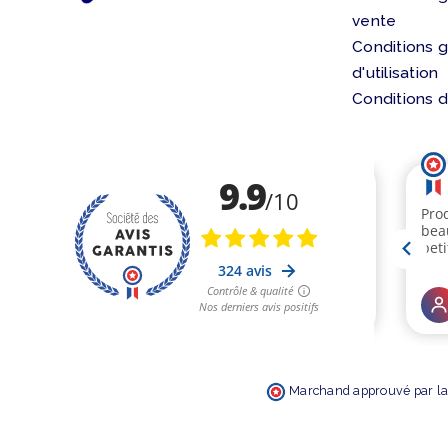
vente
Conditions 
d'utilisation
Conditions d
Marchand approuvé par la 