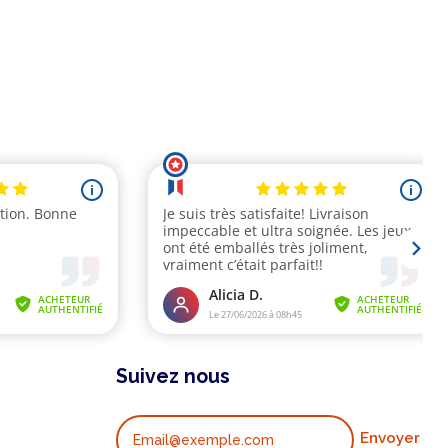
Suivez nous
Envoyer