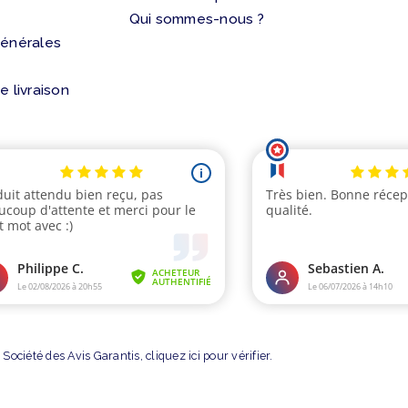
Qui sommes-nous ?
générales
e livraison
Société des Avis Garantis,
cliquez ici pour vérifier
.