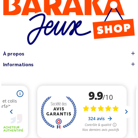
À propos
Informations