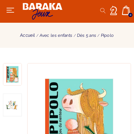
0
Accueil
Avec les enfants
Dès 5 ans
Pipolo