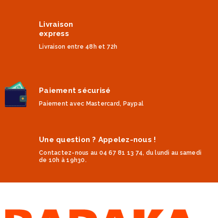
Livraison
express
Livraison entre 48h et 72h
Paiement sécurisé
Paiement avec Mastercard, Paypal
Une question ? Appelez-nous !
Contactez-nous au 04 67 81 13 74, du lundi au samedi
de 10h à 19h30.