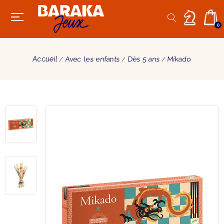
0
Accueil
Avec les enfants
Dès 5 ans
Mikado