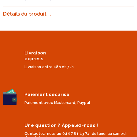
Détails du produit
Livraison
express
Livraison entre 48h et 72h
Paiement sécurisé
Paiement avec Mastercard, Paypal
Une question ? Appelez-nous !
Contactez-nous au 04 67 81 13 74, du lundi au samedi