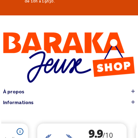
de 10h à 19h30.
À propos
Informations