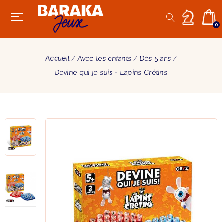
0
Accueil
Avec les enfants
Dès 5 ans
Devine qui je suis - Lapins Crétins