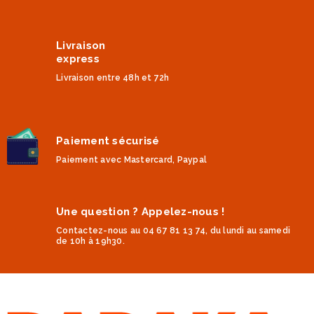
Livraison
express
Livraison entre 48h et 72h
Paiement sécurisé
Paiement avec Mastercard, Paypal
Une question ? Appelez-nous !
Contactez-nous au 04 67 81 13 74, du lundi au samedi
de 10h à 19h30.