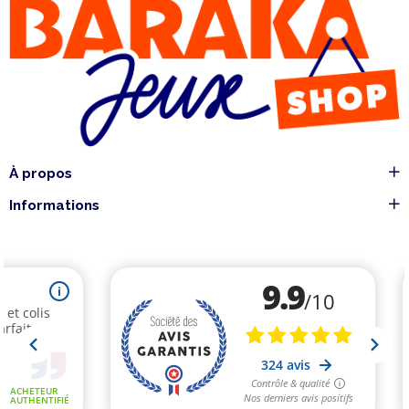
À propos
Informations