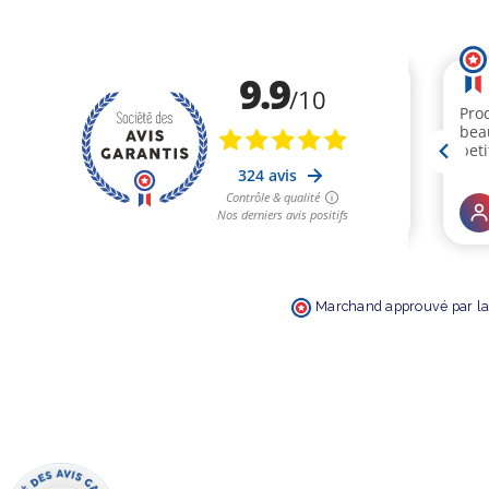
Marchand approuvé par la 