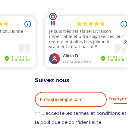
Suivez nous
Envoyer
J'accepte les termes et conditions et
la politique de confidentialité