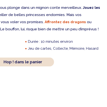
ous plonge dans un mignon conte merveilleux.
Jouez les
iller de belles princesses endormies. Mais vos
 vous voler vos promises.
Affrontez des dragons
ou
Le bouffon, lui, risque bien de mettre un peu d’imprévus !
Durée : 10 minutes environ
Jeu de cartes, Collecte, Mémoire, Hasard
Hop ! dans le panier