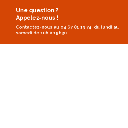
Une question ?
Appelez-nous !
Contactez-nous au 04 67 81 13 74, du lundi au
samedi de 10h à 19h30.