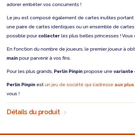
adorer embêter vos concurrents !
Le jeu est composé également de cartes inutiles portant un
une paire de cartes identiques ou un ensemble de cartes 
possible pour
collecter
les plus belles princesses ! Vous 
En fonction du nombre de joueurs, le premier joueur à obt
main
pour parvenir à vos fins.
Pour les plus grands,
Perlin Pinpin
propose une
variante
Perlin Pinpin
est
un jeu de société qui s’adresse
aux plus
vous !
Détails du produit