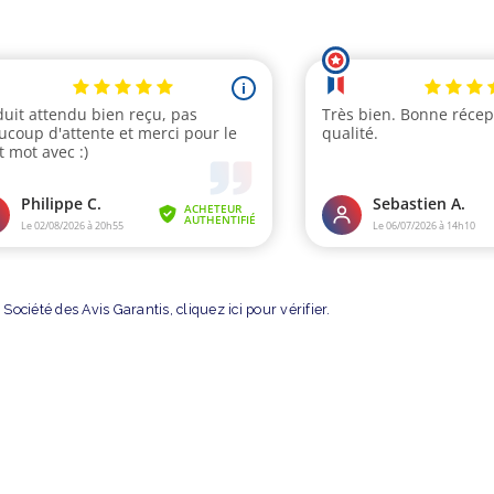
Société des Avis Garantis,
cliquez ici pour vérifier
.