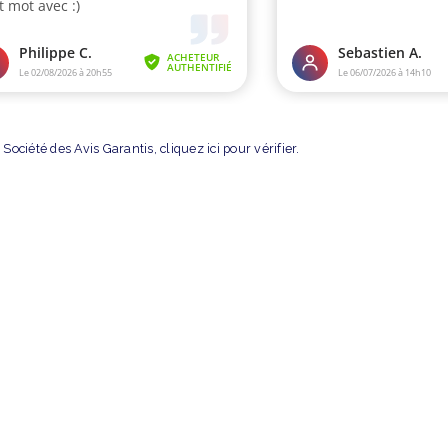
Société des Avis Garantis,
cliquez ici pour vérifier
.