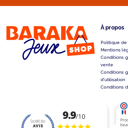
À propos
Politique de
Mentions lé
Conditions 
vente
Conditions 
d'utilisation
Conditions d