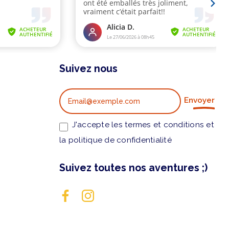
Suivez nous
Envoyer
J'accepte les termes et conditions et
la politique de confidentialité
Suivez toutes nos aventures ;)