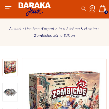
0
Accueil
Une âme d'expert
Jeux à thème & Histoire
Zombicide 2ème Édition