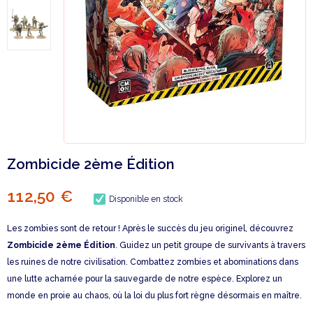
Zombicide 2ème Édition
112,50 €
Disponible en stock
Les zombies sont de retour ! Après le succès du jeu originel, découvrez
Zombicide 2ème Édition
. Guidez un petit groupe de survivants à travers
les ruines de notre civilisation. Combattez zombies et abominations dans
une lutte acharnée pour la sauvegarde de notre espèce. Explorez un
monde en proie au chaos, où la loi du plus fort règne désormais en maître.