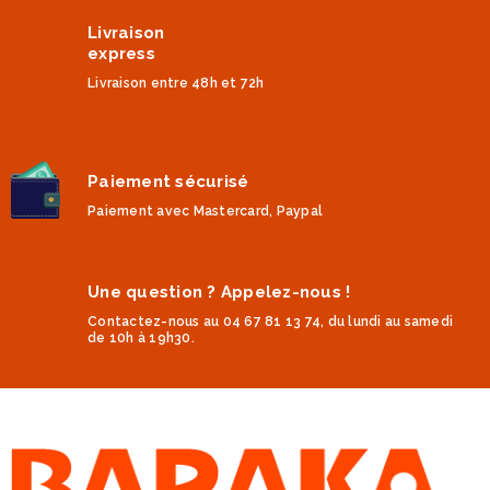
Livraison
express
Livraison entre 48h et 72h
Paiement sécurisé
Paiement avec Mastercard, Paypal
Une question ? Appelez-nous !
Contactez-nous au 04 67 81 13 74, du lundi au samedi
de 10h à 19h30.