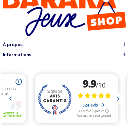
À propos
Informations