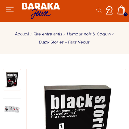
0
Accueil
Rire entre amis
Humour noir & Coquin
Black Stories - Faits Vécus