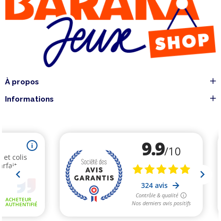
À propos
Informations