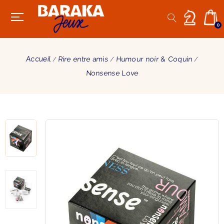
0
Accueil
Rire entre amis
Humour noir & Coquin
Nonsense Love