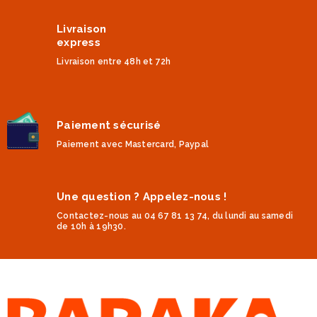
Livraison
express
Livraison entre 48h et 72h
Paiement sécurisé
Paiement avec Mastercard, Paypal
Une question ? Appelez-nous !
Contactez-nous au 04 67 81 13 74, du lundi au samedi
de 10h à 19h30.