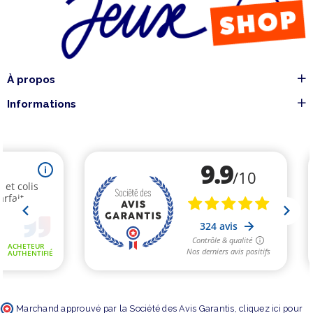
À propos
Informations
Marchand approuvé par la Société des Avis Garantis,
cliquez ici pour