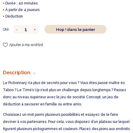
Durée : 40 minutes
À partir de 4 joueurs
Déduction
Hop ! dans le panier
Qté:
Ajouter à ma wishlist
Description
Le Pictionnary n’a plus de secrets pour vous ? Vous êtes passé maître ès
Taboo ? Le Time’s Up n’est plus un challenge depuis longtemps ? Passez
donc au niveau supérieur avec le jeu de société Concept, un jeu de
déduction à savourer en famille ou entre amis.
Choisissez un mot parmi plusieurs possibilités et essayez de le faire
deviner à vos partenaires. Pour cela, vous disposez d’un plateau sur lequel
figurent plusieurs pictogrammes et couleurs. Placez des pions aux endroits