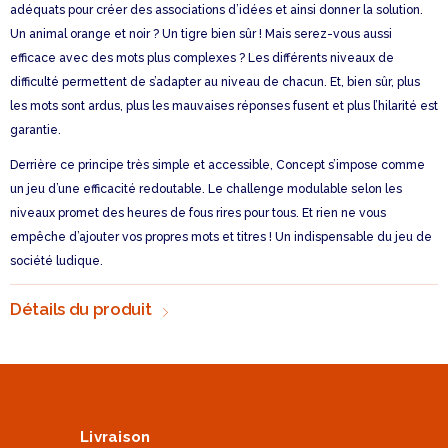
adéquats pour créer des associations d’idées et ainsi donner la solution.
Un animal orange et noir ? Un tigre bien sûr ! Mais serez-vous aussi
efficace avec des mots plus complexes ? Les différents niveaux de
difficulté permettent de s’adapter au niveau de chacun. Et, bien sûr, plus
les mots sont ardus, plus les mauvaises réponses fusent et plus l’hilarité est
garantie.
Derrière ce principe très simple et accessible, Concept s’impose comme
un jeu d’une efficacité redoutable. Le challenge modulable selon les
niveaux promet des heures de fous rires pour tous. Et rien ne vous
empêche d’ajouter vos propres mots et titres ! Un indispensable du jeu de
société ludique.
Détails du produit
Livraison