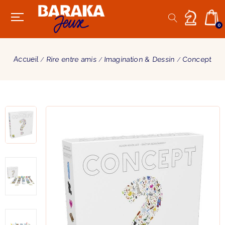
0
Accueil
Rire entre amis
Imagination & Dessin
Concept