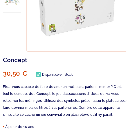
Concept
30,50 €
Disponible en stock
Êtes-vous capable de faire deviner un mot...sans parler ni mimer ? C’est
tout le concept de… Concept, le jeu d’associations d’idées qui va vous
retourner les méninges. Utilisez des symboles présents sur le plateau pour
faire deviner mots ou titres à vos partenaires. Derrière cette apparente
simplicité se cache un jeu convivial bien plus relevé qu’il n’y paraît.
À partir de 10 ans