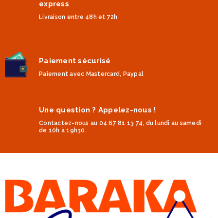
express
Livraison entre 48h et 72h
Paiement sécurisé
Paiement avec Mastercard, Paypal
Une question ? Appelez-nous !
Contactez-nous au 04 67 81 13 74, du lundi au samedi
de 10h à 19h30.