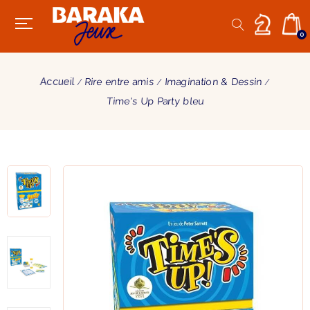
0
Accueil
Rire entre amis
Imagination & Dessin
Time's Up Party bleu