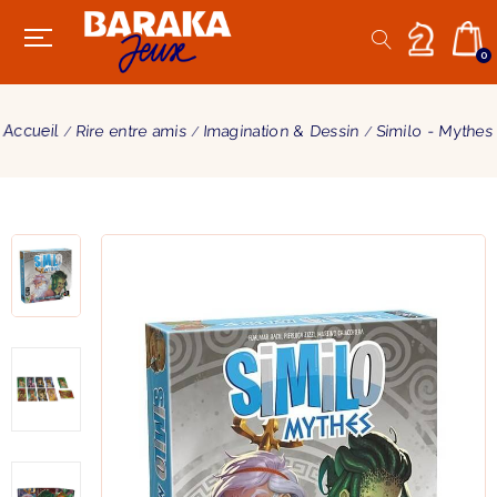
0
Accueil
Rire entre amis
Imagination & Dessin
Similo - Mythes