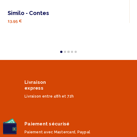
Similo - Contes
13,95 €
Livraison
express
Livraison entre 48h et 72h
Paiement sécurisé
Paiement avec Mastercard, Paypal