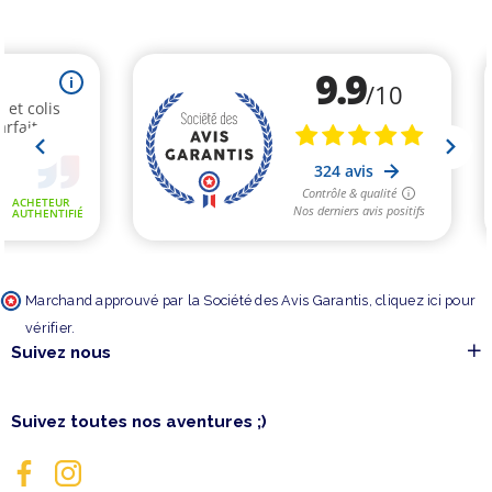
Marchand approuvé par la Société des Avis Garantis,
cliquez ici pour
vérifier
.
Suivez nous
Suivez toutes nos aventures ;)