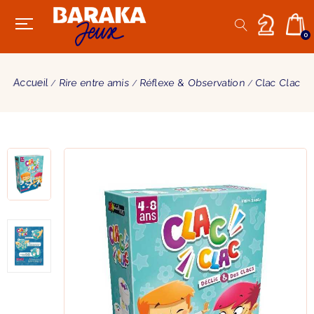
0
Accueil
Rire entre amis
Réflexe & Observation
Clac Clac