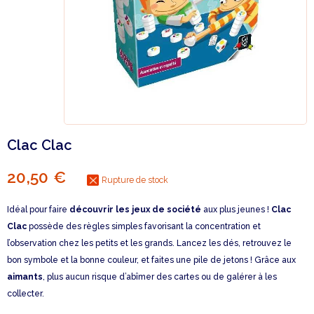
Clac Clac
20,50 €
Rupture de stock
Idéal pour faire
découvrir les jeux de société
aux plus jeunes !
Clac
Clac
possède des règles simples favorisant la concentration et
l’observation chez les petits et les grands. Lancez les dés, retrouvez le
bon symbole et la bonne couleur, et faites une pile de jetons ! Grâce aux
aimants
, plus aucun risque d’abîmer des cartes ou de galérer à les
collecter.