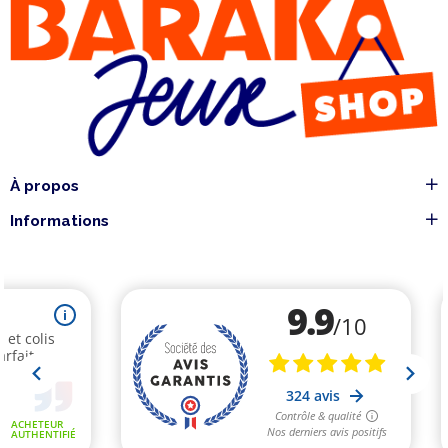
À propos
Informations