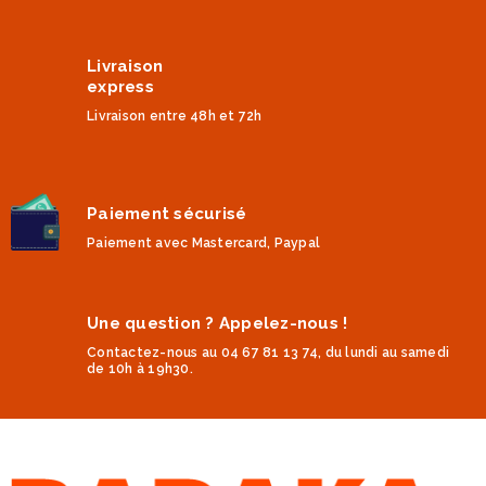
Livraison
express
Livraison entre 48h et 72h
Paiement sécurisé
Paiement avec Mastercard, Paypal
Une question ? Appelez-nous !
Contactez-nous au 04 67 81 13 74, du lundi au samedi
de 10h à 19h30.