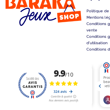
Politique de
Mentions lé
Conditions 
vente
Conditions 
d'utilisation
Conditions d