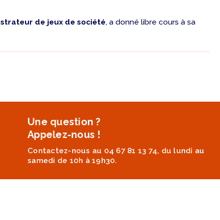
ustrateur de jeux de société
, a donné libre cours à sa
Une question ?
Appelez-nous !
Contactez-nous au 04 67 81 13 74, du lundi au
samedi de 10h à 19h30.