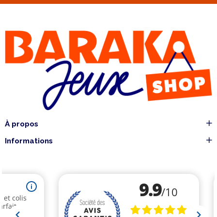
À propos
Informations