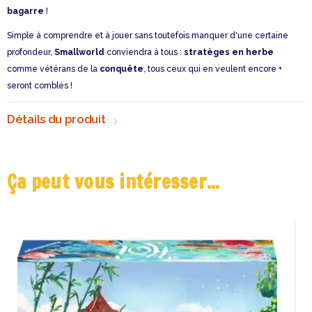
bagarre
!
Simple à comprendre et à jouer sans toutefois manquer d'une certaine
profondeur,
Smallworld
conviendra à tous :
stratèges en herbe
comme vétérans de la
conquête
, tous ceux qui en veulent encore +
seront comblés !
Détails du produit
Ça peut vous intéresser...