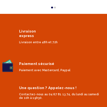
Livraison
express
Livraison entre 48h et 72h
Paiement sécurisé
Paiement avec Mastercard, Paypal
Une question ? Appelez-nous !
Contactez-nous au 04 67 81 13 74, du lundi au samedi
de 10h à 19h30.