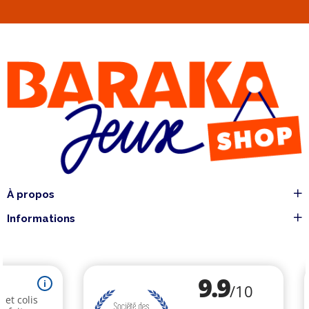
À propos
Informations