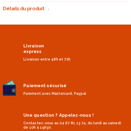
Détails du produit
Livraison
express
Livraison entre 48h et 72h
Paiement sécurisé
Paiement avec Mastercard, Paypal
Une question ? Appelez-nous !
Contactez-nous au 04 67 81 13 74, du lundi au samedi
de 10h à 19h30.