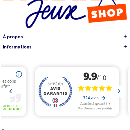
À propos
Informations