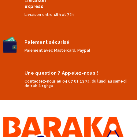
Livraison
express
Livraison entre 48h et 72h
Paiement sécurisé
Paiement avec Mastercard, Paypal
Une question ? Appelez-nous !
Contactez-nous au 04 67 81 13 74, du lundi au samedi
de 10h à 19h30.