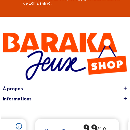
de 10h à 19h30.
À propos
Informations