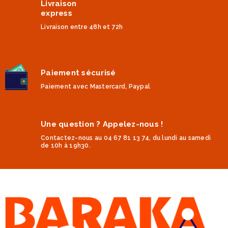
Livraison
express
Livraison entre 48h et 72h
Paiement sécurisé
Paiement avec Mastercard, Paypal
Une question ? Appelez-nous !
Contactez-nous au 04 67 81 13 74, du lundi au samedi
de 10h à 19h30.