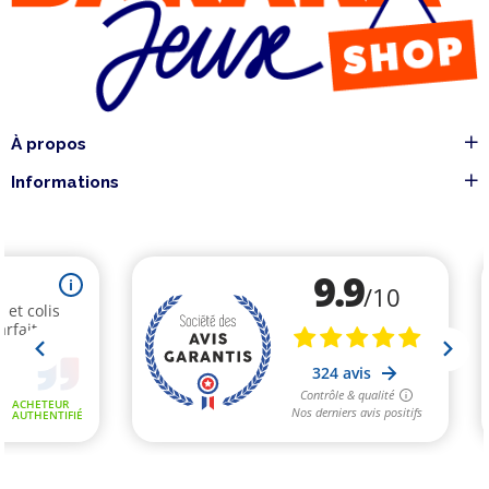
À propos
Informations