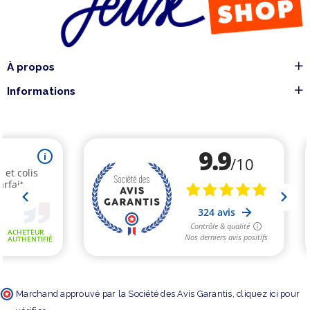
À propos
Informations
Marchand approuvé par la Société des Avis Garantis,
cliquez ici pour