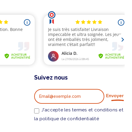
Suivez nous
Envoyer
J'accepte les termes et conditions et
la politique de confidentialité