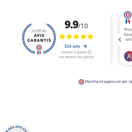
Marchand approuvé par la 