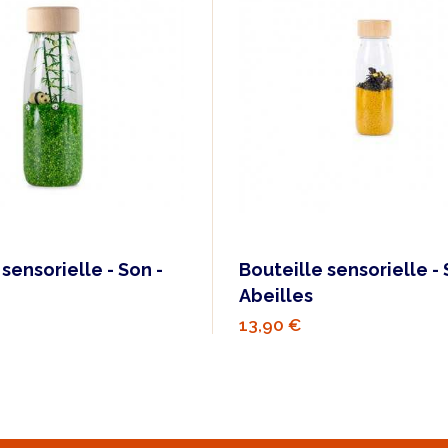
sensorielle - Son -
Bouteille sensorielle - 
Abeilles
13,90 €