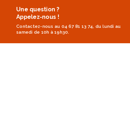
Une question ?
Appelez-nous !
Contactez-nous au 04 67 81 13 74, du lundi au
samedi de 10h à 19h30.