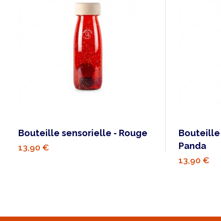
Bouteille sensorielle - Rouge
Bouteille 
Panda
13,90 €
13,90 €