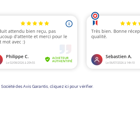
Société des Avis Garantis,
cliquez ici pour vérifier
.