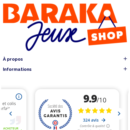
À propos
Informations