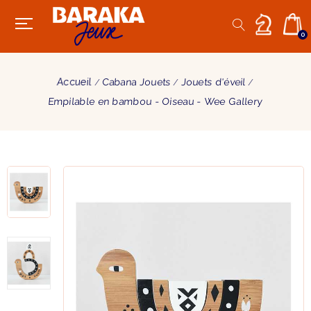
0
Accueil
Cabana Jouets
Jouets d'éveil
Empilable en bambou - Oiseau - Wee Gallery