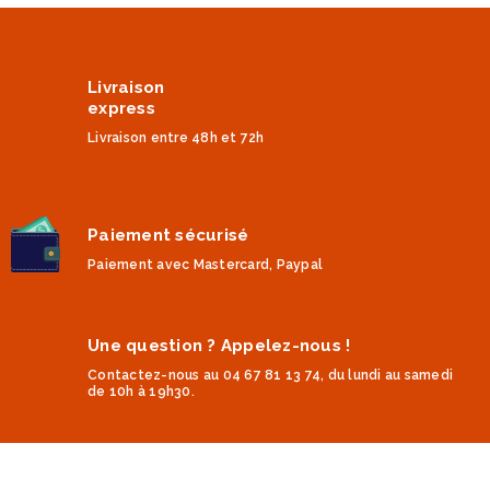
Livraison
express
Livraison entre 48h et 72h
Paiement sécurisé
Paiement avec Mastercard, Paypal
Une question ? Appelez-nous !
Contactez-nous au 04 67 81 13 74, du lundi au samedi
de 10h à 19h30.