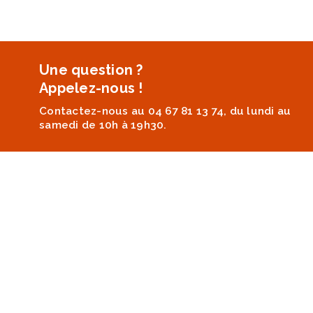
Une question ?
Appelez-nous !
Contactez-nous au 04 67 81 13 74, du lundi au
samedi de 10h à 19h30.