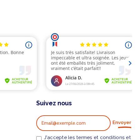
Suivez nous
Envoyer
J'accepte les termes et conditions et