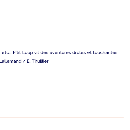
 etc... P'tit Loup vit des aventures drôles et touchantes
allemand / E. Thuillier