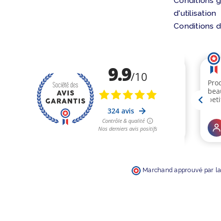
Conditions 
d'utilisation
Conditions d
Marchand approuvé par la 