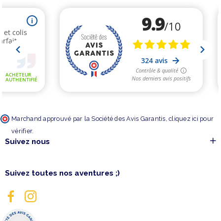
Marchand approuvé par la Société des Avis Garantis,
cliquez ici pour
vérifier
.
Suivez nous
Suivez toutes nos aventures ;)