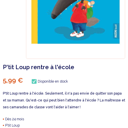
P'tit Loup rentre à l'école
5,99 €
Disponible en stock
P'tit Loup rentre à l'école. Seulement, il n'a pas envie de quitter son papa
et sa maman. Qu'est-ce qui peut bien l'attendre à l'école ? La maîtresse et
ses camarades de classe vont l'aider à l'aimer !
Dès 24 mois
P’tit Loup