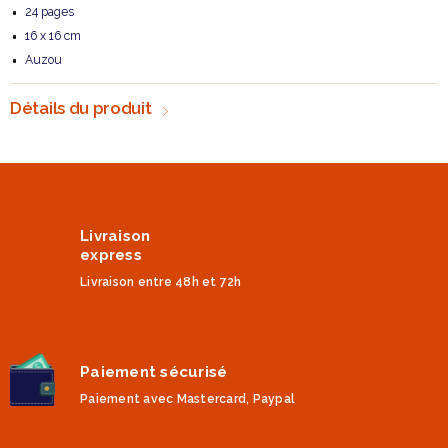
24 pages
16 x 16 cm
Auzou
Détails du produit
Livraison
express
Livraison entre 48h et 72h
Paiement sécurisé
Paiement avec Mastercard, Paypal