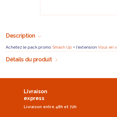
Description
Achetez le pack promo
Smash Up
+ l'extension
Vous en v
Détails du produit
Livraison
express
Livraison entre 48h et 72h