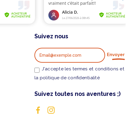
Suivez nous
Envoyer
J'accepte les termes et conditions et
la politique de confidentialité
Suivez toutes nos aventures ;)