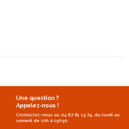
Une question ?
Appelez-nous !
Contactez-nous au 04 67 81 13 74, du lundi au
samedi de 10h à 19h30.