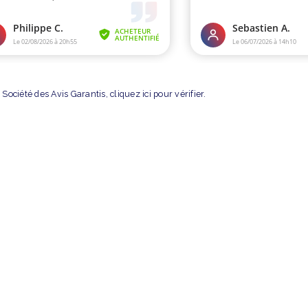
Société des Avis Garantis,
cliquez ici pour vérifier
.