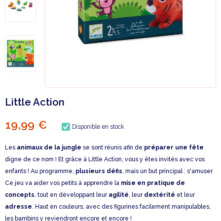
Little Action
19,99 €
Disponible en stock
Les
animaux de la jungle
se sont réunis afin de
préparer une fête
digne de ce nom ! Et grâce à Little Action, vous y êtes invités avec vos
enfants ! Au programme,
plusieurs défis
, mais un but principal : s'amuser.
Ce jeu va aider vos petits à apprendre la
mise en pratique de
concepts
, tout en développant leur
agilité
, leur
dextérité
et leur
adresse
. Haut en couleurs, avec des figurines facilement manipulables,
les bambins y reviendront encore et encore !