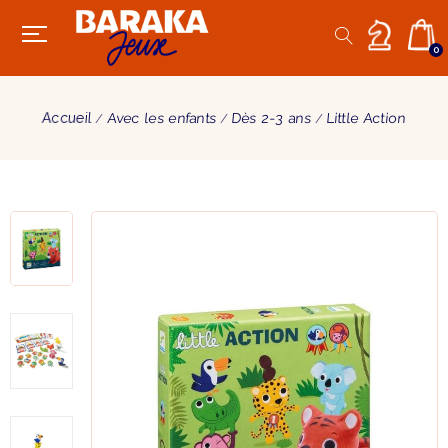
0
Accueil
Avec les enfants
Dès 2-3 ans
Little Action