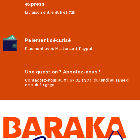
express
Livraison entre 48h et 72h
Paiement sécurisé
Paiement avec Mastercard, Paypal
Une question ? Appelez-nous !
Contactez-nous au 04 67 81 13 74, du lundi au samedi
de 10h à 19h30.