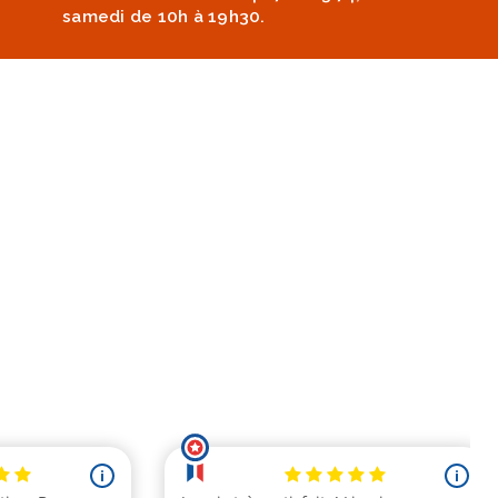
samedi de 10h à 19h30.