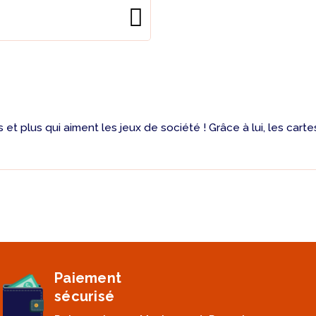
 et plus qui aiment les jeux de société ! Grâce à lui, les car
Paiement
sécurisé