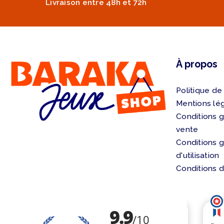
Livraison entre 48h et 72h
À propos
Politique de
Mentions lé
Conditions 
vente
Conditions 
d'utilisation
Conditions d