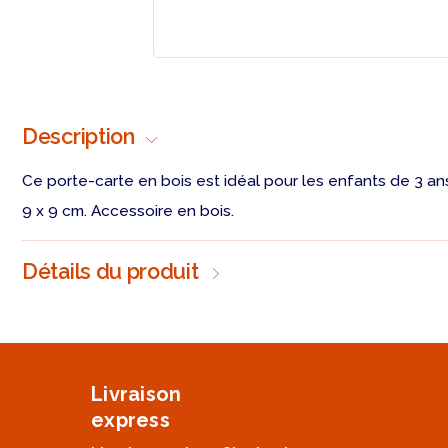
Description
Ce porte-carte en bois est idéal pour les enfants de 3 ans
9 x 9 cm. Accessoire en bois.
Détails du produit
Livraison
express