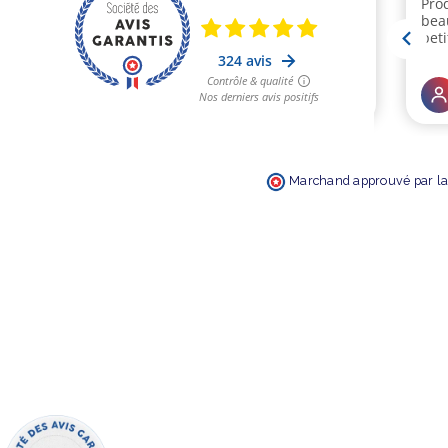
Marchand approuvé par la 