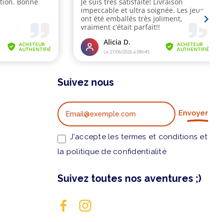
Suivez nous
Envoyer
J'accepte les termes et conditions et
la politique de confidentialité
Suivez toutes nos aventures ;)