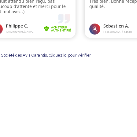
Société des Avis Garantis,
cliquez ici pour vérifier
.