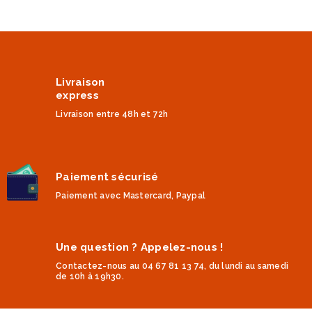
Livraison
express
Livraison entre 48h et 72h
Paiement sécurisé
Paiement avec Mastercard, Paypal
Une question ? Appelez-nous !
Contactez-nous au 04 67 81 13 74, du lundi au samedi
de 10h à 19h30.