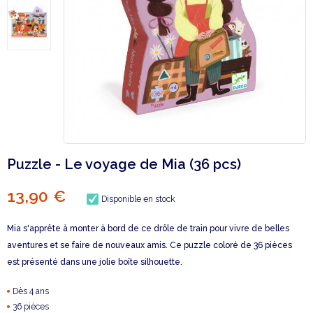
Puzzle - Le voyage de Mia (36 pcs)
13,90 €
Disponible en stock
Mia s'apprête à monter à bord de ce drôle de train pour vivre de belles
aventures et se faire de nouveaux amis. Ce puzzle coloré de 36 pièces
est présenté dans une jolie boîte silhouette.
Dès 4 ans
36 pièces