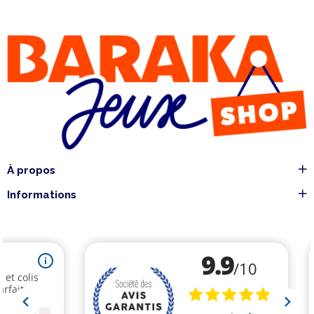
À propos
Informations