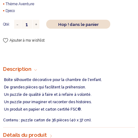
Thème Aventure
Djeco
Hop ! dans le panier
Qté:
Ajouter à ma wishlist
Description
Boîte silhouette décorative pour la chambre de l'enfant.
De grandes pièces qui facilitent la préhension.
Un puzzle de qualité à faire et à refaire à volonté.
Un puzzle pour imaginer et raconter des histoires.
Un produit en papier et carton certifié FSC®.
Contenu : puzzle carton de 36 pièces (40 x 37 cm).
Détails du produit