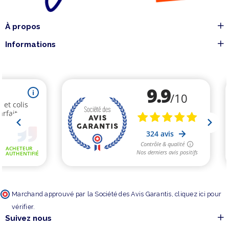
À propos
Informations
Marchand approuvé par la Société des Avis Garantis,
cliquez ici pour
vérifier
.
Suivez nous