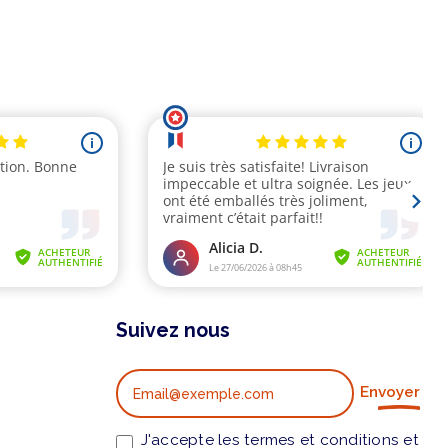
Suivez nous
Envoyer
J'accepte les termes et conditions et