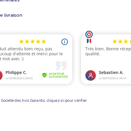
e livraison
Société des Avis Garantis,
cliquez ici pour vérifier
.