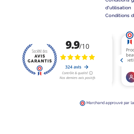
d'utilisation
Conditions d
Marchand approuvé par la 