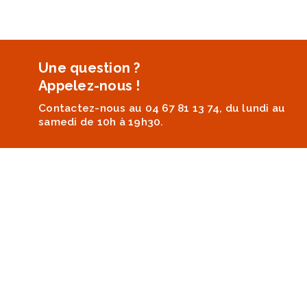
Une question ?
Appelez-nous !
Contactez-nous au 04 67 81 13 74, du lundi au
samedi de 10h à 19h30.