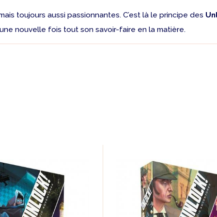
 mais toujours aussi passionnantes. C’est là le principe des
Unl
e nouvelle fois tout son savoir-faire en la matière.