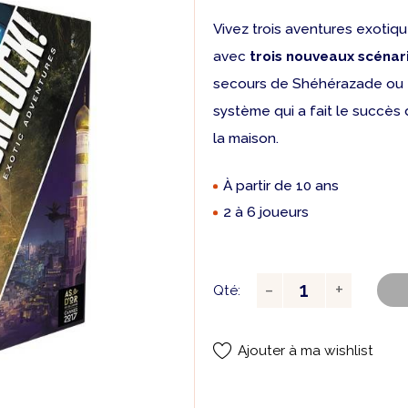
Vivez trois aventures exotiq
avec
trois nouveaux scénar
secours de Shéhérazade ou e
système qui a fait le succès
la maison.
À partir de 10 ans
2 à 6 joueurs
Qté:
Ajouter à ma wishlist