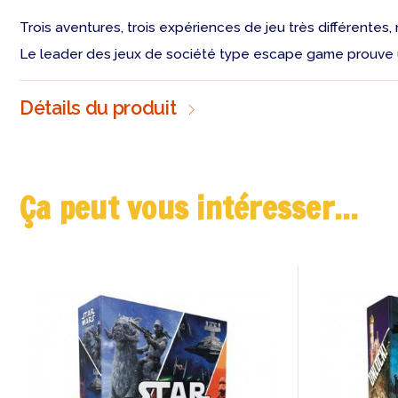
Trois aventures, trois expériences de jeu très différentes,
Le leader des jeux de société type escape game prouve un
Détails du produit
Ça peut vous intéresser...