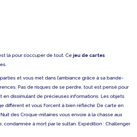
est là pour s’occuper de tout. Ce
jeu de cartes
es.
 parties et vous met
dans l’ambiance grâce à sa bande-
érences. Pas de risques de se perdre, tout est pensé pour
ut en dissimulant de précieuses informations. Les objets
différent et vous forcent à bien réfléchir. De carte en
 La Nuit des Croque-mitaines vous envoie à la chasse aux
e, condamnée à mort par le sultan. Expédition : Challenger