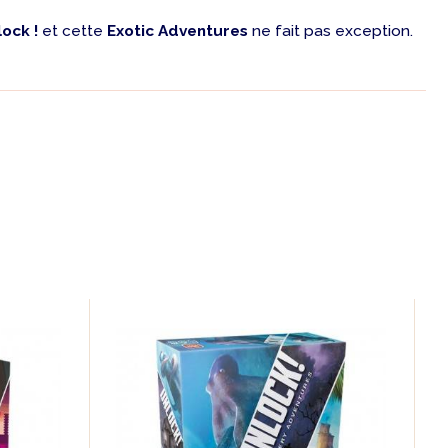
ock !
et cette
Exotic Adventures
ne fait pas exception.