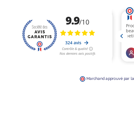
Marchand approuvé par la 