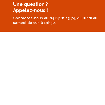
Une question ?
Appelez-nous !
Contactez-nous au 04 67 81 13 74, du lundi au
samedi de 10h à 19h30.