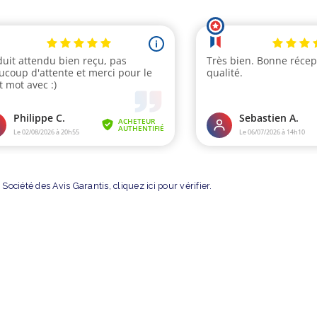
Société des Avis Garantis,
cliquez ici pour vérifier
.