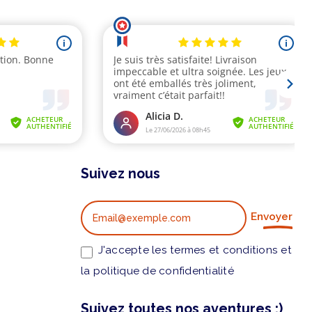
Suivez nous
Envoyer
J'accepte les termes et conditions et
la politique de confidentialité
Suivez toutes nos aventures ;)