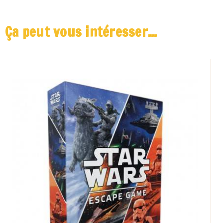
Ça peut vous intéresser...