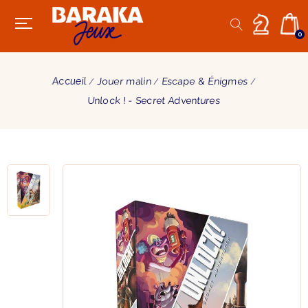
0
Accueil
Jouer malin
Escape & Énigmes
Unlock ! - Secret Adventures