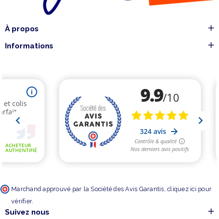
À propos
Informations
Marchand approuvé par la Société des Avis Garantis,
cliquez ici pour
vérifier
.
Suivez nous